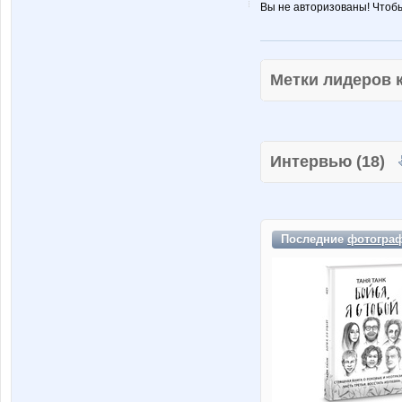
Вы не авторизованы! Чтоб
Метки лидеров
Интервью (18)
Последние
фотогра