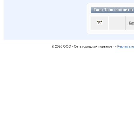
Таня Танк состоит в
Кл
© 2026 ООО «Сеть городских порталов» ·
Реклама н