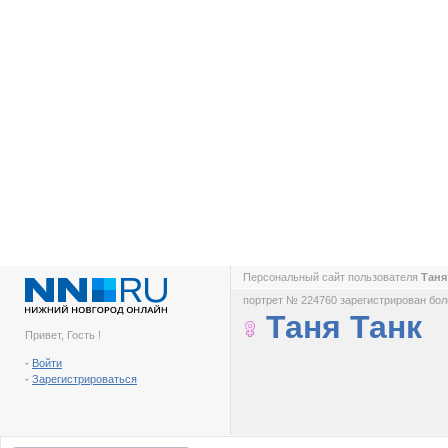
Персональный сайт пользователя
Таня
портрет № 224760 зарегистрирован боле
Таня Танк
Привет, Гость !
-
Войти
-
Зарегистрироваться